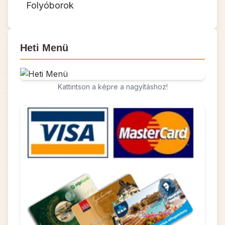
Folyóborok
Heti Menü
Kattintson a képre a nagyításhoz!